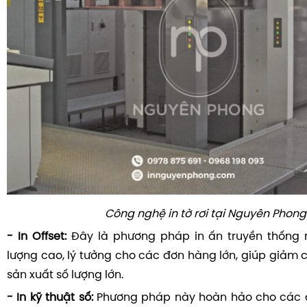
Công nghệ in tờ rơi tại Nguyên Phong
- In Offset:
Đây là phương pháp in ấn truyền thống n
lượng cao, lý tưởng cho các đơn hàng lớn, giúp giảm c
sản xuất số lượng lớn.
- In kỹ thuật số:
Phương pháp này hoàn hảo cho các đ