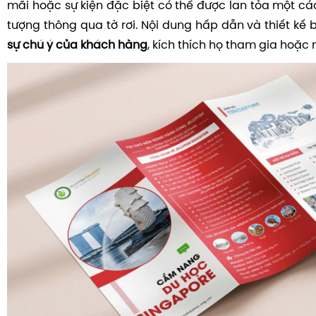
mãi hoặc sự kiện đặc biệt có thể được lan tỏa một cá
tượng thông qua tờ rơi. Nội dung hấp dẫn và thiết kế 
sự chú ý của khách hàng
, kích thích họ tham gia hoặc