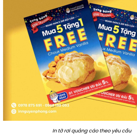
In tờ rơi quảng cáo theo yêu cầu