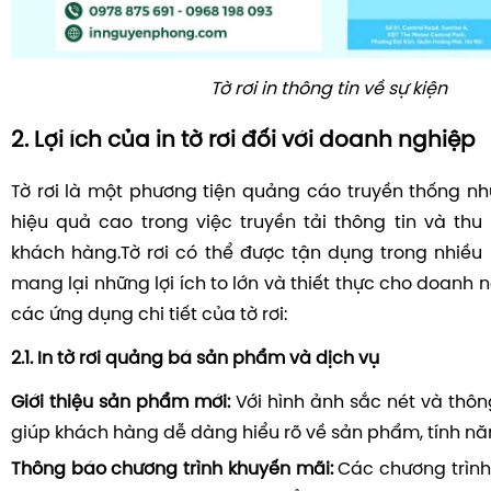
Tờ rơi in thông tin về sự kiện
2. Lợi ích của in tờ rơi đối với doanh nghiệp
Tờ rơi là một phương tiện quảng cáo truyền thống n
hiệu quả cao trong việc truyền tải thông tin và thu
khách hàng.Tờ rơi có thể được tận dụng trong nhiều 
mang lại những lợi ích to lớn và thiết thực cho doanh n
các ứng dụng chi tiết của tờ rơi:
2.1. In tờ rơi quảng bá sản phẩm và dịch vụ
Giới thiệu sản phẩm mới:
Với hình ảnh sắc nét và thông t
giúp khách hàng dễ dàng hiểu rõ về sản phẩm, tính năng
Thông báo chương trình khuyến mãi:
Các chương trình