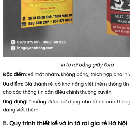
In tờ rơi bằng giấy Ford
Đặc điểm:
Bề mặt nhám, không bóng, thích hợp cho in 
Ưu điểm:
Giá thành rẻ, có khả năng viết thêm thông tin 
cho các thông tin cần điều chỉnh thường xuyên.
Ứng dụng:
Thường được sử dụng cho tờ rơi cần thông 
dàng viết thêm.
5. Quy trình thiết kế và in tờ rơi giá rẻ Hà Nội