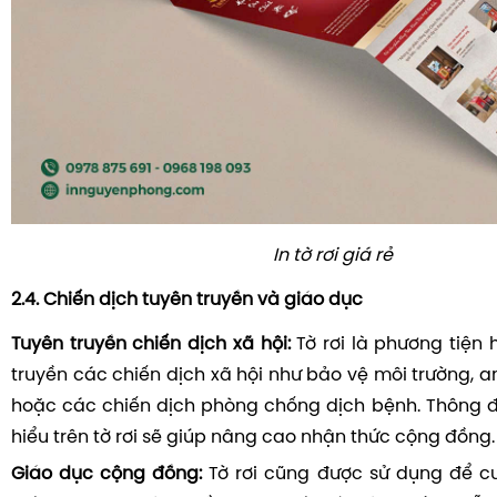
In tờ rơi giá rẻ
2.4. Chiến dịch tuyên truyền và giáo dục
Tuyên truyền chiến dịch xã hội:
Tờ rơi là phương tiện 
truyền các chiến dịch xã hội như bảo vệ môi trường, a
hoặc các chiến dịch phòng chống dịch bệnh. Thông đ
hiểu trên tờ rơi sẽ giúp nâng cao nhận thức cộng đồng.
Giáo dục cộng đồng:
Tờ rơi cũng được sử dụng để c