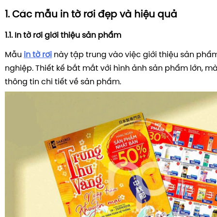
1. Các mẫu in tờ rơi đẹp và hiệu quả
1.1. In tờ rơi giới thiệu sản phẩm
Mẫu
in tờ rơi
này tập trung vào việc giới thiệu sản ph
nghiệp. Thiết kế bắt mắt với hình ảnh sản phẩm lớn, mà
thông tin chi tiết về sản phẩm.