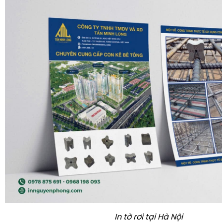
In tờ rơi tại Hà Nội