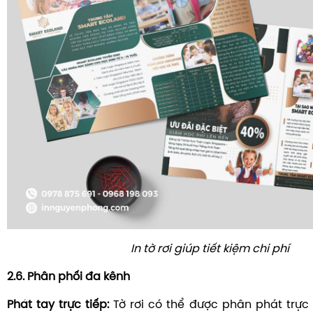
In tờ rơi giúp tiết kiệm chi phí
2.6. Phân phối đa kênh
Phát tay trực tiếp:
Tờ rơi có thể được phân phát trực 