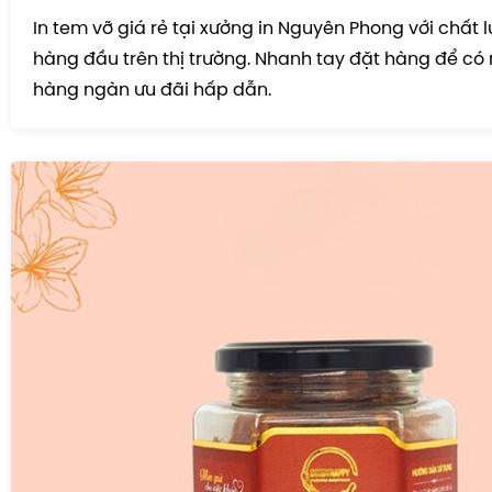
In tem vỡ giá rẻ tại xưởng in Nguyên Phong với chất 
hàng đầu trên thị trường. Nhanh tay đặt hàng để có
hàng ngàn ưu đãi hấp dẫn.