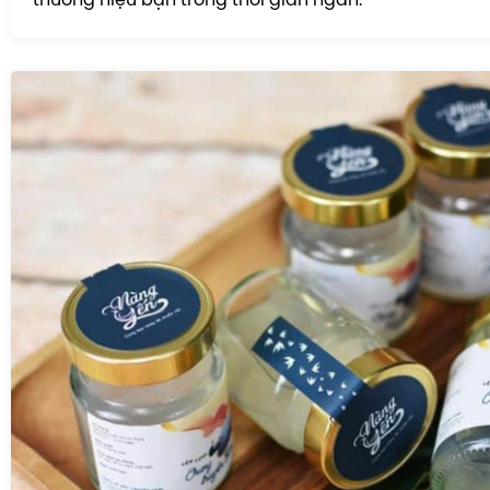
thương hiệu bạn trong thời gian ngắn.