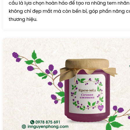
cầu là lựa chọn hoàn hảo để tạo ra những tem nhã
không chỉ đẹp mắt mà còn bền bỉ, góp phần nâng ca
thương hiệu.