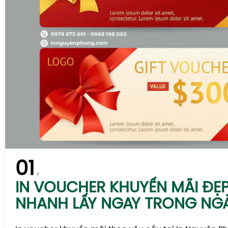
01
IN VOUCHER KHUYẾN MÃI ĐẸP 
NHANH LẤY NGAY TRONG NG