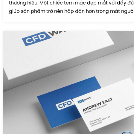
thương hiệu. Một chiếc tem mác đẹp mắt với đầy đủ 
giúp sản phẩm trở nên hấp dẫn hơn trong mắt người