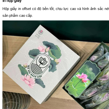
In hộp giấy
Hộp giấy in offset có độ bền tốt, chịu lực cao và hình ảnh sắc n
sản phẩm cao cấp.