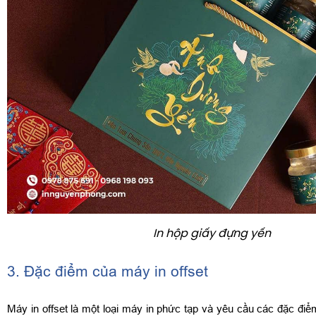
In hộp giấy đựng yến
3. Đặc điểm của máy in offset
Máy in offset là một loại máy in phức tạp và yêu cầu các đặc điể