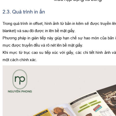
2.3. Quá trình in ấn
Trong quá trình in offset, hình ảnh từ bản in kẽm sẽ được truyền lê
blanket) và sau đó được in lên bề mặt giấy.
Phương pháp in gián tiếp này giúp hạn chế sự hao mòn của bản 
mực được truyền đều và rõ nét lên bề mặt giấy.
Khi mực từ trục cao su tiếp xúc với giấy, các chi tiết hình ảnh 
một cách chính xác.