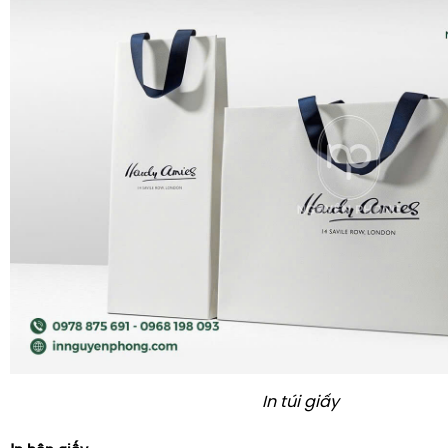
In túi giấy