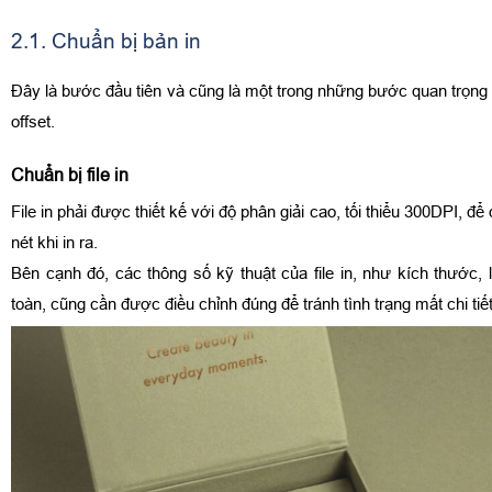
2.1. Chuẩn bị bản in
Đây là bước đầu tiên và cũng là một trong những bước quan trọng n
offset.
Chuẩn bị file in
File in phải được thiết kế với độ phân giải cao, tối thiểu 300DPI, 
nét khi in ra.
Bên cạnh đó, các thông số kỹ thuật của file in, như kích thước,
toàn, cũng cần được điều chỉnh đúng để tránh tình trạng mất chi tiết 