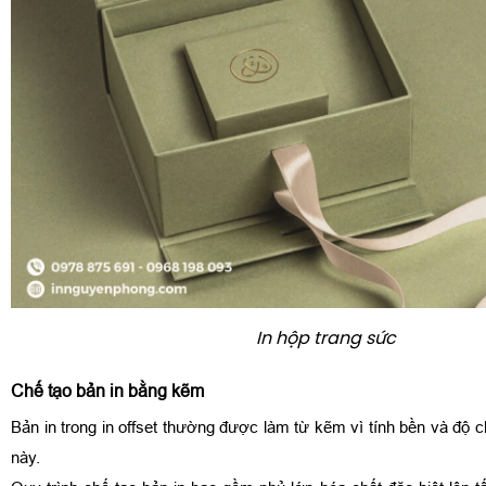
In hộp trang sức
Chế tạo bản in bằng kẽm
Bản in trong in offset thường được làm từ kẽm vì tính bền và độ c
này.