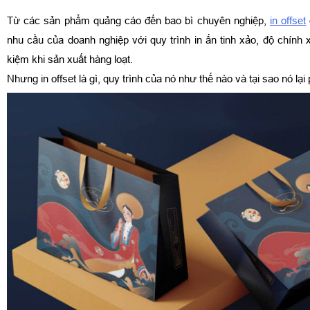
Từ các sản phẩm quảng cáo đến bao bì chuyên nghiệp,
in offset
nhu cầu của doanh nghiệp với quy trình in ấn tinh xảo, độ chính x
kiệm khi sản xuất hàng loạt.
Nhưng in offset là gì, quy trình của nó như thế nào và tại sao nó lạ