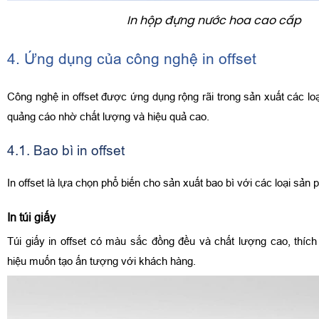
In hộp đựng nước hoa cao cấp
4. Ứng dụng của công nghệ in offset
Công nghệ in offset được ứng dụng rộng rãi trong sản xuất các lo
quảng cáo nhờ chất lượng và hiệu quả cao.
4.1. Bao bì in offset
In offset là lựa chọn phổ biến cho sản xuất bao bì với các loại sả
In túi giấy
Túi giấy in offset có màu sắc đồng đều và chất lượng cao, thí
hiệu muốn tạo ấn tượng với khách hàng.