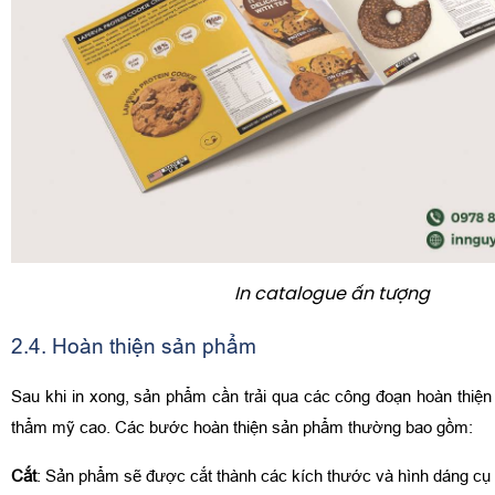
In catalogue ấn tượng
2.4. Hoàn thiện sản phẩm
Sau khi in xong, sản phẩm cần trải qua các công đoạn hoàn thiện 
thẩm mỹ cao. Các bước hoàn thiện sản phẩm thường bao gồm:
Cắt
: Sản phẩm sẽ được cắt thành các kích thước và hình dáng cụ 