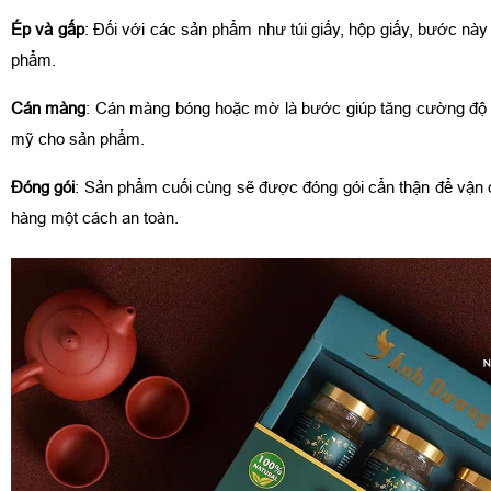
Ép và gấp
: Đối với các sản phẩm như túi giấy, hộp giấy, bước này
phẩm.
Cán màng
: Cán màng bóng hoặc mờ là bước giúp tăng cường độ 
mỹ cho sản phẩm.
Đóng gói
: Sản phẩm cuối cùng sẽ được đóng gói cẩn thận để vận
hàng một cách an toàn.