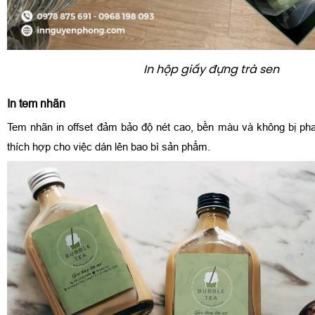
In hộp giấy đựng trà sen
In tem nhãn
Tem nhãn in offset đảm bảo độ nét cao, bền màu và không bị phai
thích hợp cho việc dán lên bao bì sản phẩm.