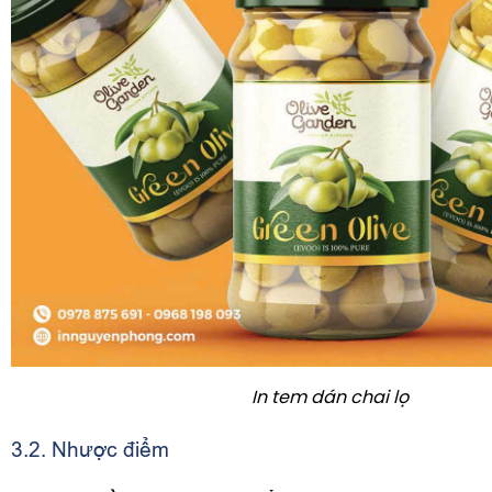
In tem dán chai lọ
3.2. Nhược điểm