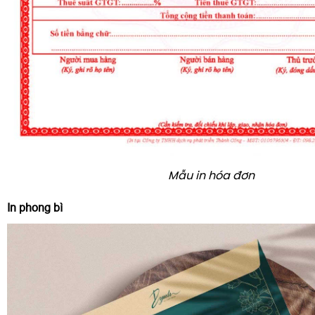
Mẫu in hóa đơn
In phong bì