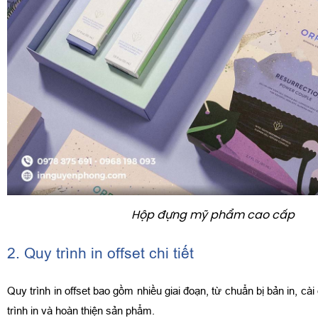
Hộp đựng mỹ phẩm cao cấp
2. Quy trình in offset chi tiết
Quy trình in offset bao gồm nhiều giai đoạn, từ chuẩn bị bản in, c
trình in và hoàn thiện sản phẩm.