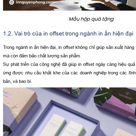
Mẫu hộp quà tặng
1.2. Vai trò của in offset trong ngành in ấn hiện đại
Trong ngành in ấn hiện đại, in offset không chỉ giúp sản xuất hàng 
mà còn đảm bảo chất lượng sản phẩm.
Sự phát triển của công nghệ đã giúp in offset ngày càng hiệu quả
ứng được nhu cầu khắt khe của các doanh nghiệp trong các lĩnh
bản, và bao bì.