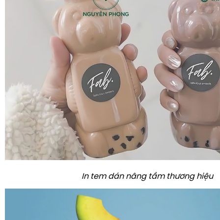
In tem dán nâng tầm thương hiệu