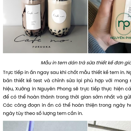
Mẫu in tem dán trà sữa thiết kế đơn gi
Trực tiếp in ấn ngay sau khi chốt mẫu thiết kế tem in. 
bản thiết kế test và chỉnh sửa lại phù hợp với mon
hiệu, Xưởng in Nguyên Phong sẽ trực tiếp thực hiện c
để có thể hoàn thành trong thời gian sớm nhất và gử
Các công đoạn in ấn có thể hoàn thiện trong ngày ho
ngày tùy theo số lượng tem cần in.