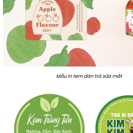
Mẫu in tem dán trà sữa mắt