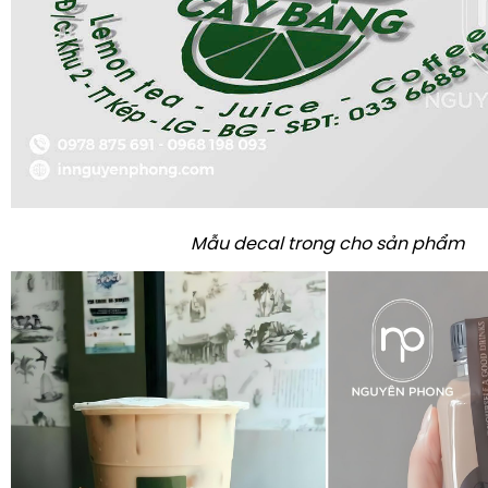
Mẫu decal trong cho sản phẩm