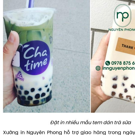
Đặt in nhiều mẫu tem dán trà sữa
Xưởng in Nguyên Phong hỗ trợ giao hàng trong ngà