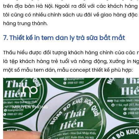
trên địa bàn Hà Nội. Ngoài ra đối với các khách hàng
tôi cũng có nhiều chính sách ưu đãi về giao hàng đặc 
hàng trung thành.
7. Thiết kế in tem dán ly trà sữa bắt mắt
Thấu hiểu được đối tượng khách hàng chính của các 
là tệp khách hàng trẻ tuổi và năng động, Xưởng in N
một số mẫu tem dán, mẫu concept thiết kế phù hợp: