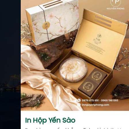
In Hộp Yến Sào