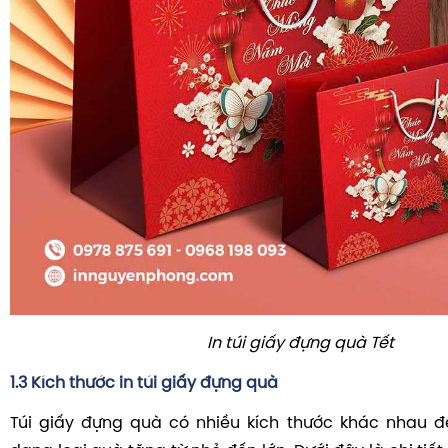
In túi giấy đựng quà Tết
1.3 Kích thước in túi giấy đựng quà
Túi giấy đựng quà có nhiều kích thước khác nhau đ