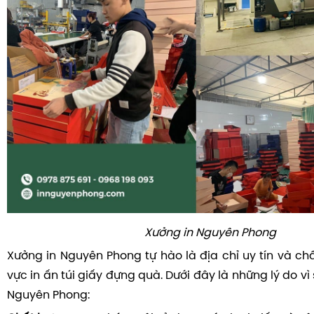
Xưởng in Nguyên Phong
Xưởng in Nguyên Phong tự hào là địa chỉ uy tín và chấ
vực in ấn túi giấy đựng quà. Dưới đây là những lý do v
Nguyên Phong: