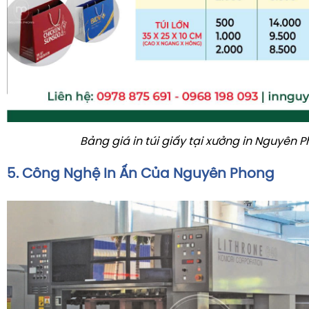
Bảng giá in túi giấy tại xưởng in Nguyên 
5. Công Nghệ In Ấn Của Nguyên Phong