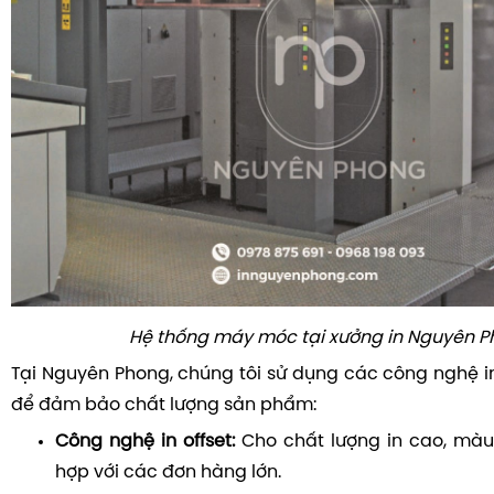
Hệ thống máy móc tại xưởng in Nguyên 
Tại Nguyên Phong, chúng tôi sử dụng các công nghệ in
để đảm bảo chất lượng sản phẩm:
Công nghệ in offset:
Cho chất lượng in cao, màu
hợp với các đơn hàng lớn.