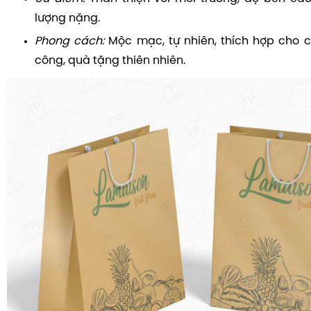
lượng nặng.
Phong cách:
Mộc mạc, tự nhiên, thích hợp cho 
công, quà tặng thiên nhiên.