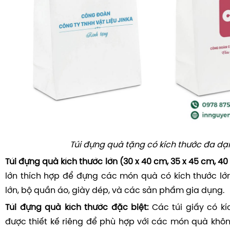
Túi đựng quà tặng có kích thước đa dạ
Túi đựng quà kích thước lớn (30 x 40 cm, 35 x 45 cm, 40
lớn thích hợp để đựng các món quà có kích thước lớ
lớn, bộ quần áo, giày dép, và các sản phẩm gia dụng.
Túi đựng quà kích thước đặc biệt:
Các túi giấy có kí
được thiết kế riêng để phù hợp với các món quà khôn