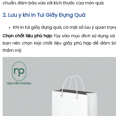
chuẩn, đảm bảo vừa với kích thước của món quà.
2. Lưu ý khi In Túi Giấy Đựng Quà
Khi in túi giấy đựng quà, có một số lưu ý quan trọn
Chọn chất liệu phù hợp:
Tùy vào mục đích sử dụng và
bạn nên chọn loại chất liệu giấy phù hợp để đảm b
thẩm mỹ.