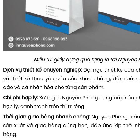
Mẫu túi giấy đựng quà tặng in tại Nguyên
Dịch vụ thiết kế chuyên nghiệp:
Đội ngũ thiết kế của c
và thiết kế theo yêu cầu của khách hàng, đảm bảo
đáo và cá nhân hóa cho từng sản phẩm.
Chi phí hợp lý:
Xưởng in Nguyên Phong cung cấp sản p
hợp lý, cạnh tranh trên thị trường.
Thời gian giao hàng nhanh chóng:
Nguyên Phong luôn
sản xuất và giao hàng đúng hẹn, đáp ứng kịp thời 
hàng.