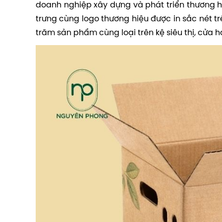
doanh nghiệp xây dựng và phát triển thương 
trưng cùng logo thương hiệu được in sắc nét 
trăm sản phẩm cùng loại trên kệ siêu thị, cửa 