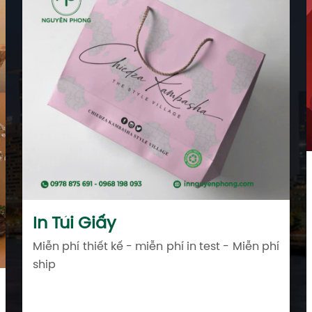
In Túi Giấy
Miễn phí thiết kế - miễn phí in test - Miễn phí
ship