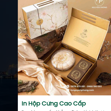
In Hộp Cứng Cao Cấp