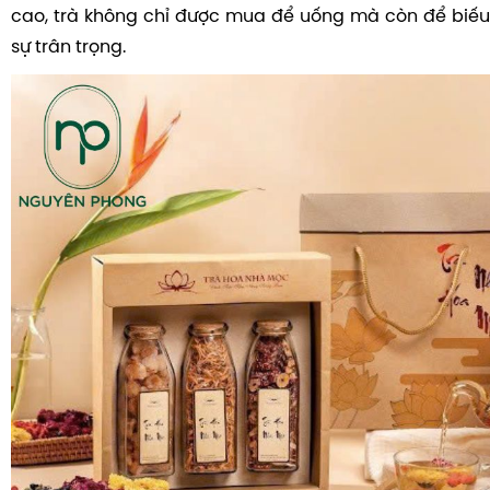
cao, trà không chỉ được mua để uống mà còn để biếu 
sự trân trọng.