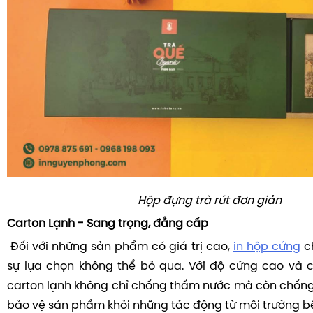
Hộp đựng trà rút đơn giản
Carton Lạnh - Sang trọng, đẳng cấp
Đối với những sản phẩm có giá trị cao,
in hộp cứng
ch
sự lựa chọn không thể bỏ qua. Với độ cứng cao và c
carton lạnh không chỉ chống thấm nước mà còn chống
bảo vệ sản phẩm khỏi những tác động từ môi trường b