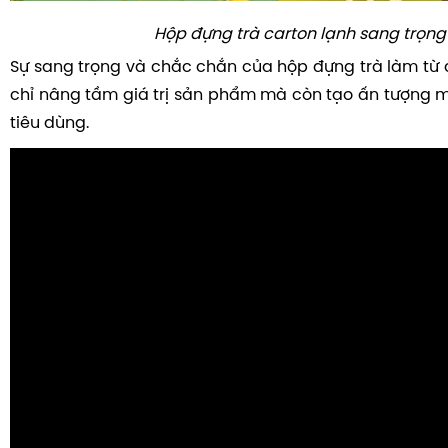
Hộp đựng trà carton lạnh sang trọng
Sự sang trọng và chắc chắn của hộp đựng trà làm từ 
chỉ nâng tầm giá trị sản phẩm mà còn tạo ấn tượng 
tiêu dùng.