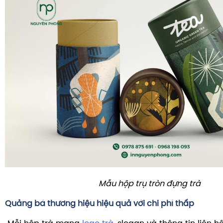
Mẫu hộp trụ tròn đựng trà
Quảng bá thương hiệu hiệu quả với chi phí thấp