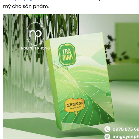
mỹ cho sản phẩm.