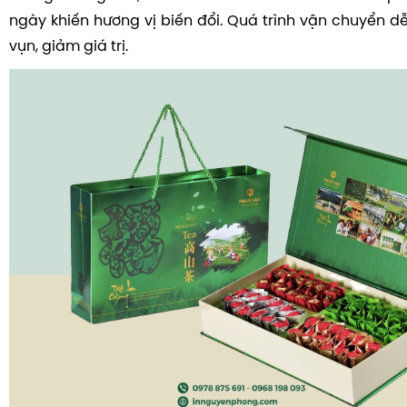
ngày khiến hương vị biến đổi. Quá trình vận chuyển dễ
vụn, giảm giá trị.