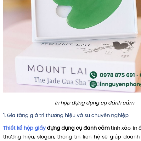
In hộp đựng dụng cụ đánh cảm
1. Gia tăng giá trị thương hiệu và sự chuyên nghiệp
Thiết kế hộp giấy
đựng dụng cụ đánh cảm
tinh xảo, in 
thương hiệu, slogan, thông tin liên hệ sẽ giúp doan