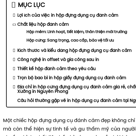
MỤC LỤC
Lợi ích của việc in hộp đựng dụng cụ đánh cảm
Chất liệu hộp đánh cảm
Hộp mềm: Linh hoạt, tiết kiệm, thân thiện môi trường
Hộp cứng: Sang trọng, cao cấp, bảo vệ tối ưu
Kích thước và kiểu dáng hộp đựng dụng cụ đánh cảm
Công nghệ in offset và gia công sau in
Thiết kế hộp đánh cảm theo yêu cầu
Trọn bộ bao bì in hộp giấy đựng dụng cụ đánh cảm
Địa chỉ in hộp cứng đựng dụng cụ đánh cảm giá rẻ, chất
Xưởng in Nguyên Phong
Câu hỏi thường gặp về in hộp dụng cụ đánh cảm tại N
Một chiếc hộp đựng dụng cụ đánh cảm đẹp không chỉ
mà còn thể hiện sự tinh tế và gu thẩm mỹ của người 