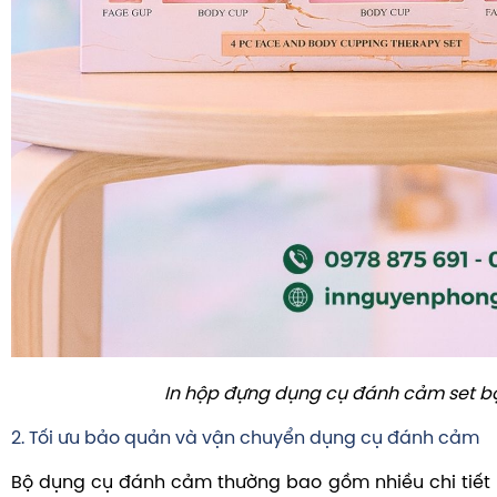
In hộp đựng dụng cụ đánh cảm set b
2. Tối ưu bảo quản và vận chuyển dụng cụ đánh cảm
Bộ dụng cụ đánh cảm thường bao gồm nhiều chi tiết n