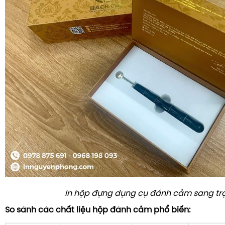
In hộp đựng dụng cụ đánh cảm sang tr
So sánh các chất liệu hộp đánh cảm phổ biến: