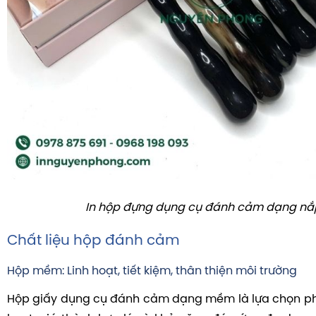
In hộp đựng dụng cụ đánh cảm dạng nắp
Chất liệu hộp đánh cảm
Hộp mềm: Linh hoạt, tiết kiệm, thân thiện môi trường
Hộp giấy dụng cụ đánh cảm dạng mềm là lựa chọn phổ