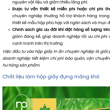
nguyên vật liệu và giảm thiểu lãng phí.
Được tư vấn thiết kế miễn phí hoặc chi phí th
chuyên nghiệp thường hỗ trợ khách hàng trong 
thiết kế mẫu hộp phù hợp với ngân sách và mục đ
Chính sách giá ưu đãi khi đặt hàng số lượng lớn
giảm đáng kể, giúp doanh nghiệp tối ưu chi phí 
cạnh tranh trên thị trường.
Việc đầu tư vào hộp giấy in ấn chuyên nghiệp là giải 
doanh nghiệp tiết kiệm chi phí bảo quản, vận chuyển 
hư hỏng sản phẩm.
Chất liệu làm hộp giấy đựng măng khô