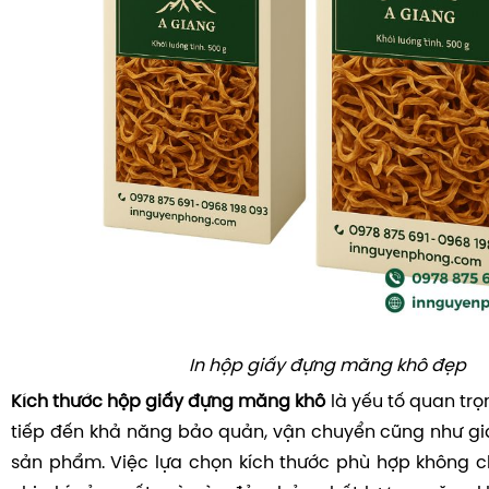
In hộp giấy đựng măng khô đẹp
Kích thước hộp giấy đựng măng khô
là yếu tố quan tr
tiếp đến khả năng bảo quản, vận chuyển cũng như gi
sản phẩm. Việc lựa chọn kích thước phù hợp không ch