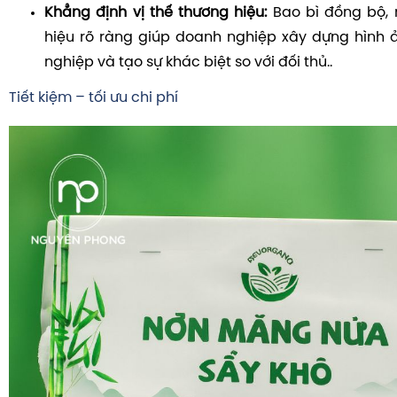
Khẳng định vị thế thương hiệu:
Bao bì đồng bộ, 
hiệu rõ ràng giúp doanh nghiệp xây dựng hình ả
nghiệp và tạo sự khác biệt so với đối thủ..
Tiết kiệm – tối ưu chi phí