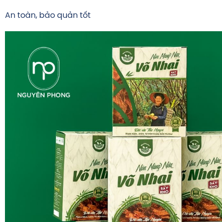
An toàn, bảo quản tốt