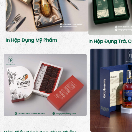
In Hộp Đựng Mỹ Phẩm
In Hộp Đựng Trà, C