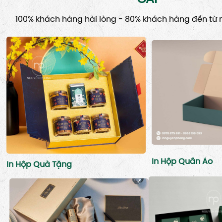
100% khách hàng hài lòng - 80% khách hàng đến từ n
In Hộp Quần Áo
In Hộp Quà Tặng