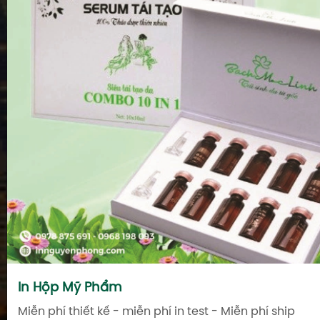
In Hộp Mỹ Phẩm
Miễn phí thiết kế - miễn phí in test - Miễn phí ship