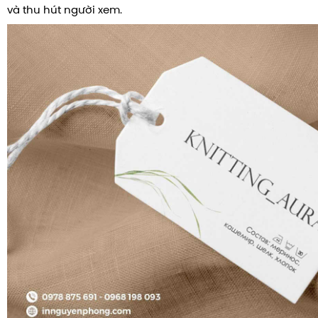
và thu hút người xem.