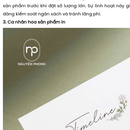
sản phẩm trước khi đặt số lượng lớn. Sự linh hoạt này 
dàng kiểm soát ngân sách và tránh lãng phí.
3. Cá nhân hóa sản phẩm in