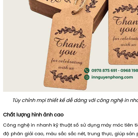
Tùy chỉnh mọi thiết kế dễ dàng với công nghệ in nh
Chất lượng hình ảnh cao
Công nghệ in nhanh kỹ thuật số sử dụng máy móc tiên tiế
độ phân giải cao, màu sắc sắc nét, trung thực, giúp sản