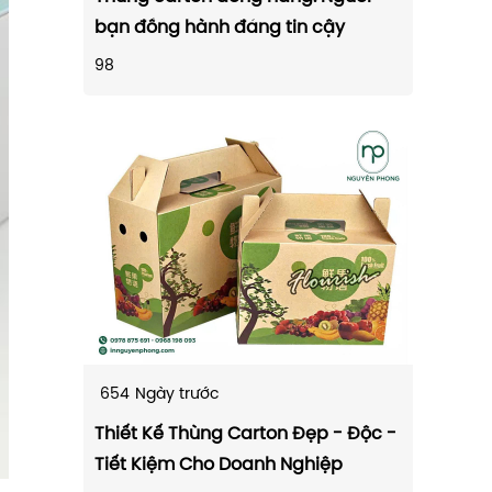
bạn đồng hành đáng tin cậy
98
654
Ngày trước
Thiết Kế Thùng Carton Đẹp - Độc -
Tiết Kiệm Cho Doanh Nghiệp