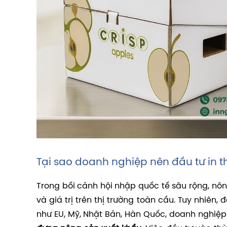
Tại sao doanh nghiệp nên đầu tư in 
Trong bối cảnh hội nhập quốc tế sâu rộng, n
và giá trị trên thị trường toàn cầu. Tuy nhiên
như EU, Mỹ, Nhật Bản, Hàn Quốc, doanh nghiệp 