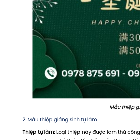
Mẫu thiệp g
2. Mẫu thiệp giáng sinh tự làm
Thiệp tự làm:
Loại thiệp này được làm thủ công