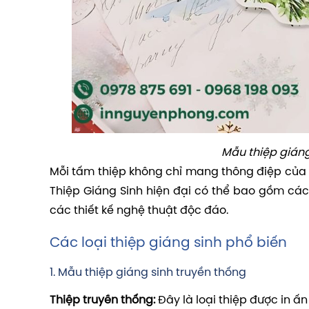
Mẫu thiệp gián
Mỗi tấm thiệp không chỉ mang thông điệp của
Thiệp Giáng Sinh hiện đại có thể bao gồm các 
các thiết kế nghệ thuật độc đáo.
Các loại thiệp giáng sinh phổ biến
1. Mẫu thiệp giáng sinh truyền thống
Thiệp truyền thống:
Đây là loại thiệp được in ấ