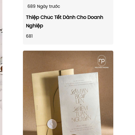
689
Ngày trước
Thiệp Chúc Tết Dành Cho Doanh
Nghiệp
681