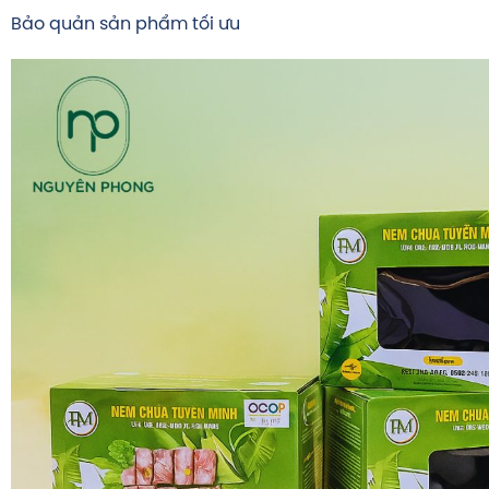
Bảo quản sản phẩm tối ưu