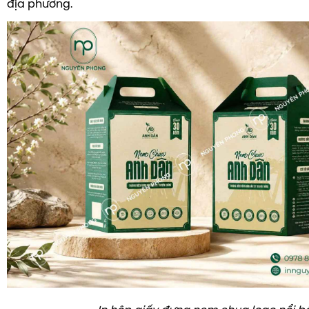
địa phương.