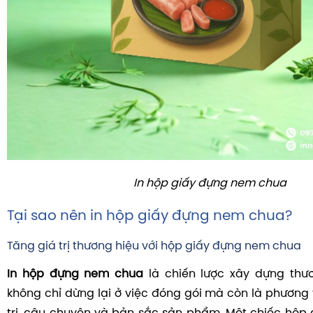
In hộp giấy đựng nem chua
Tại sao nên in hộp giấy đựng nem chua?
Tăng giá trị thương hiệu với hộp giấy đựng nem chua
In hộp đựng nem chua
là chiến lược xây dựng thươ
không chỉ dừng lại ở việc đóng gói mà còn là phương t