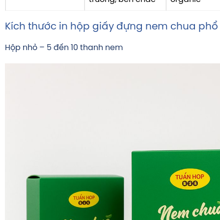
Kích thước in hộp giấy đựng nem chua phổ
Hộp nhỏ – 5 đến 10 thanh nem